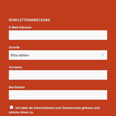
NEWSLETTERANMELDUNG
E-Mail-Adresse
Anrede
Vorname
Nachname
Ich habe die
Informationen zum Datenschutz
gelesen und
stimme ihnen zu.