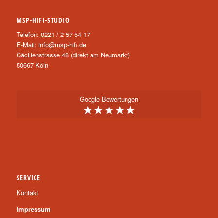
MSP-HIFI-STUDIO
Telefon: 0221 / 2 57 54 17
E-Mail:
info@msp-hifi.de
Cäcilienstrasse 48 (direkt am Neumarkt)
50667 Köln
Google Bewertungen
★★★★★
SERVICE
Kontakt
Impressum