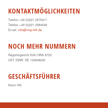
KONTAKTMÖGLICHKEITEN
Telefon +49 (0)221 2575417
Telefax +49 (0)221 2584548
Email:
info@msp-hifi.de
NOCH MEHR NUMMERN
Registergericht Köln HRA 8720
UST IDNR: DE 122648242
GESCHÄFTSFÜHRER
Kevin Hill