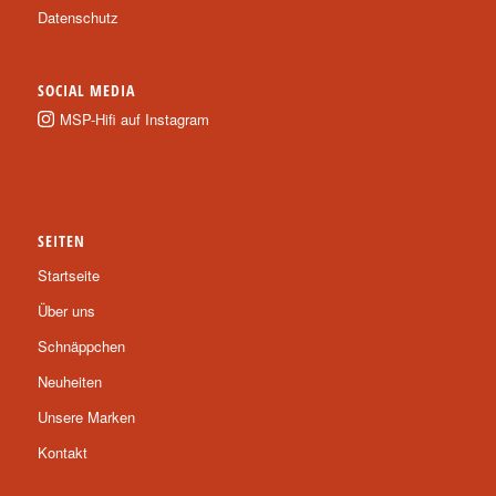
Datenschutz
SOCIAL MEDIA
MSP-Hifi auf Instagram
SEITEN
Startseite
Über uns
Schnäppchen
Neuheiten
Unsere Marken
Kontakt