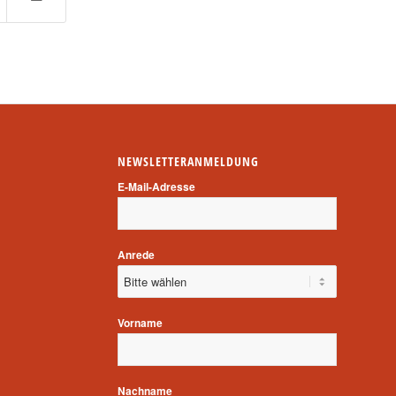
NEWSLETTERANMELDUNG
E-Mail-Adresse
Anrede
Vorname
Nachname