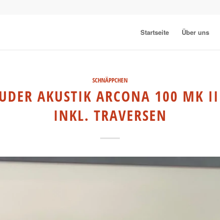
Startseite
Über uns
SCHNÄPPCHEN
UDER AKUSTIK ARCONA 100 MK II
INKL. TRAVERSEN