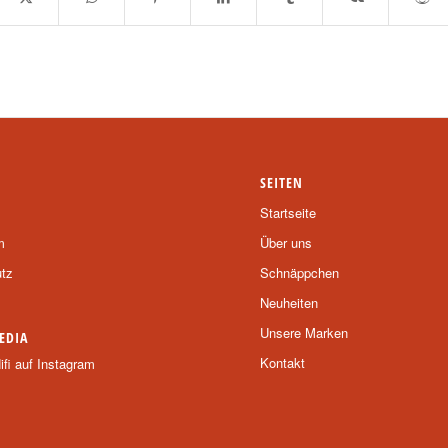
SEITEN
Startseite
m
Über uns
tz
Schnäppchen
Neuheiten
Unsere Marken
EDIA
Kontakt
fi auf Instagram