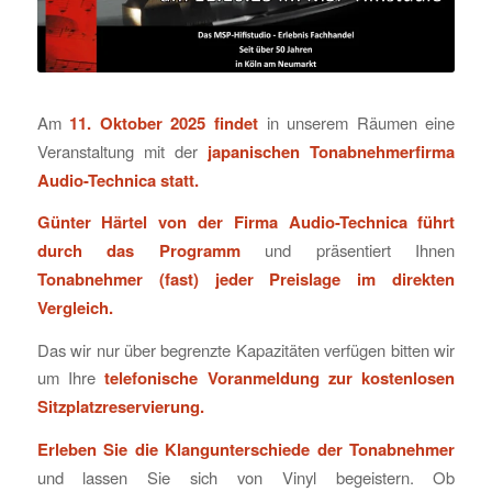
Am
11. Oktober 2025 findet
in unserem Räumen eine
Veranstaltung mit der
japanischen Tonabnehmerfirma
Audio-Technica statt.
Günter Härtel von der Firma Audio-Technica führt
durch das Programm
und präsentiert Ihnen
Tonabnehmer (fast) jeder Preislage im direkten
Vergleich.
Das wir nur über begrenzte Kapazitäten verfügen bitten wir
um Ihre
telefonische Voranmeldung zur kostenlosen
Sitzplatzreservierung.
Erleben Sie die Klangunterschiede der Tonabnehmer
und lassen Sie sich von Vinyl begeistern. Ob