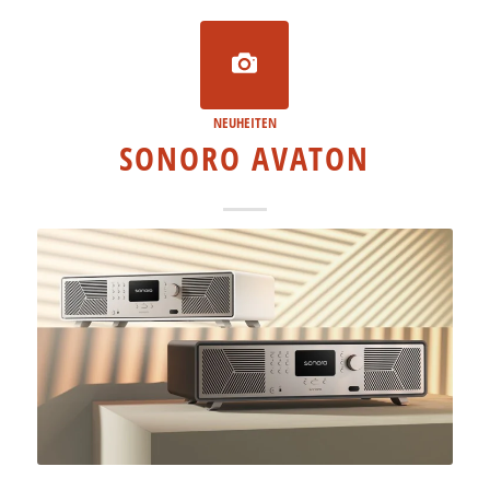
NEUHEITEN
SONORO AVATON