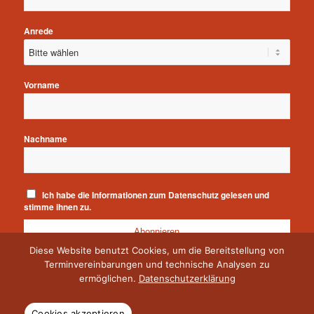
Anrede
Vorname
Nachname
Ich habe die
Informationen zum Datenschutz
gelesen und
stimme ihnen zu.
Diese Website benutzt Cookies, um die Bereitstellung von
Terminvereinbarungen und technische Analysen zu
Zur Newsletter-Abmeldung
ermöglichen.
Datenschutzerklärung
Cookies akzeptieren