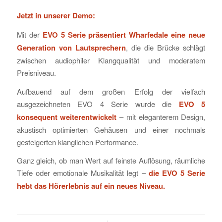
Jetzt in unserer Demo:
Mit der
EVO 5 Serie präsentiert Wharfedale eine neue
Generation von Lautsprechern
, die die Brücke schlägt
zwischen audiophiler Klangqualität und moderatem
Preisniveau.
Aufbauend auf dem großen Erfolg der vielfach
ausgezeichneten EVO 4 Serie wurde die
EVO 5
konsequent weiterentwickelt
– mit eleganterem Design,
akustisch optimierten Gehäusen und einer nochmals
gesteigerten klanglichen Performance.
Ganz gleich, ob man Wert auf feinste Auflösung, räumliche
Tiefe oder emotionale Musikalität legt –
die EVO 5 Serie
hebt das Hörerlebnis auf ein neues Niveau.