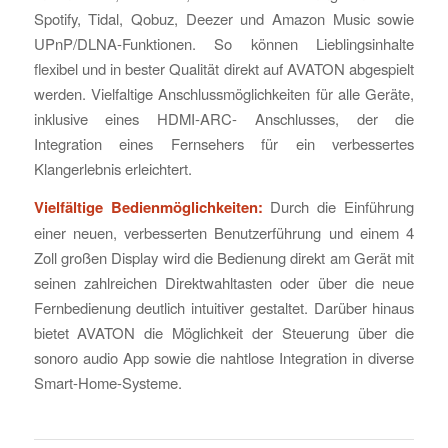
Spotify, Tidal, Qobuz, Deezer und Amazon Music sowie
UPnP/DLNA-Funktionen. So können Lieblingsinhalte
flexibel und in bester Qualität direkt auf AVATON abgespielt
werden. Vielfaltige Anschlussmöglichkeiten für alle Geräte,
inklusive eines HDMI-ARC- Anschlusses, der die
Integration eines Fernsehers für ein verbessertes
Klangerlebnis erleichtert.
Vielfältige Bedienmöglichkeiten:
Durch die Einführung
einer neuen, verbesserten Benutzerführung und einem 4
Zoll großen Display wird die Bedienung direkt am Gerät mit
seinen zahlreichen Direktwahltasten oder über die neue
Fernbedienung deutlich intuitiver gestaltet. Darüber hinaus
bietet AVATON die Möglichkeit der Steuerung über die
sonoro audio App sowie die nahtlose Integration in diverse
Smart-Home-Systeme.