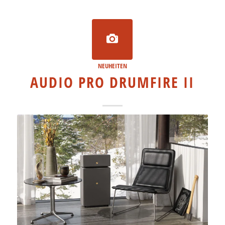
NEUHEITEN
AUDIO PRO DRUMFIRE II