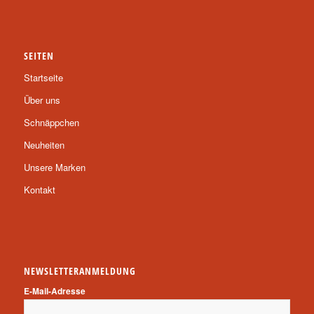
SEITEN
Startseite
Über uns
Schnäppchen
Neuheiten
Unsere Marken
Kontakt
NEWSLETTERANMELDUNG
E-Mail-Adresse