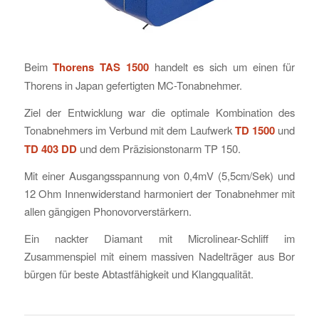
Beim
Thorens TAS 1500
handelt es sich um einen für
Thorens in Japan gefertigten MC-Tonabnehmer.
Ziel der Entwicklung war die optimale Kombination des
Tonabnehmers im Verbund mit dem Laufwerk
TD 1500
und
TD 403 DD
und dem Präzisionstonarm TP 150.
Mit einer Ausgangsspannung von 0,4mV (5,5cm/Sek) und
12 Ohm Innenwiderstand harmoniert der Tonabnehmer mit
allen gängigen Phonovorverstärkern.
Ein nackter Diamant mit Microlinear-Schliff im
Zusammenspiel mit einem massiven Nadelträger aus Bor
bürgen für beste Abtastfähigkeit und Klangqualität.