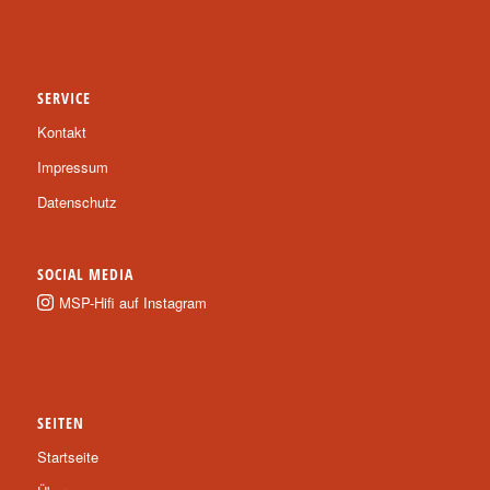
SERVICE
Kontakt
Impressum
Datenschutz
SOCIAL MEDIA
MSP-Hifi auf Instagram
SEITEN
Startseite