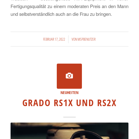
Fertigungsqualität zu einem moderaten Preis an den Mann
und selbstverständlich auch an die Frau zu bringen.
/
FEBRUAR 17, 2022
VON
MSPBENUTZER
NEUHEITEN
GRADO RS1X UND RS2X