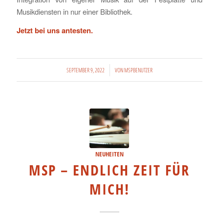
Musikdiensten in nur einer Bibliothek.
Jetzt bei uns antesten.
/
SEPTEMBER 9, 2022
VON
MSPBENUTZER
NEUHEITEN
MSP – ENDLICH ZEIT FÜR
MICH!