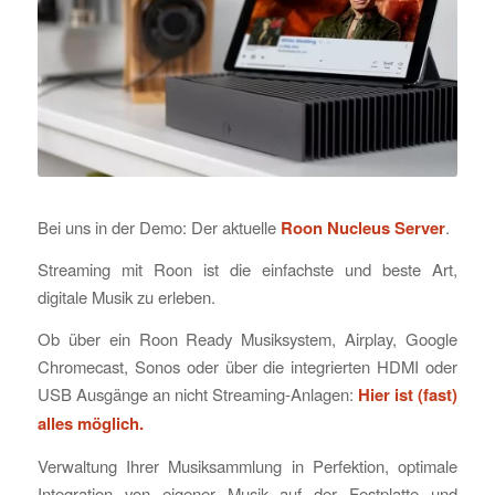
Bei uns in der Demo: Der aktuelle
Roon Nucleus Server
.
Streaming mit Roon ist die einfachste und beste Art,
digitale Musik zu erleben.
Ob über ein Roon Ready Musiksystem, Airplay, Google
Chromecast, Sonos oder über die integrierten HDMI oder
USB Ausgänge an nicht Streaming-Anlagen:
Hier ist (fast)
alles möglich.
Verwaltung Ihrer Musiksammlung in Perfektion, optimale
Integration von eigener Musik auf der Festplatte und