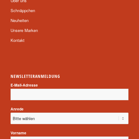
Über uns
Schnäppchen
Neuheiten
Unsere Marken
Kontakt
NEWSLETTERANMELDUNG
E-Mail-Adresse
Anrede
Vorname