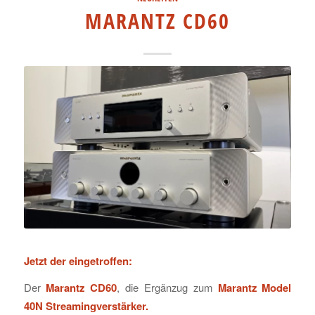
MARANTZ CD60
Jetzt der eingetroffen:
Der
Marantz CD60
, die Ergänzug zum
Marantz Model
40N Streamingverstärker.