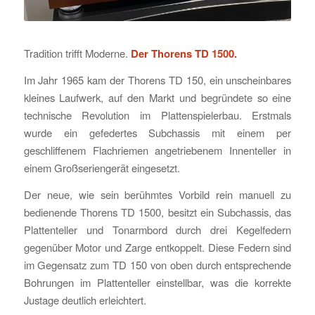
Tradition trifft Moderne.
Der Thorens TD 1500.
Im Jahr 1965 kam der Thorens TD 150, ein unscheinbares
kleines Laufwerk, auf den Markt und begründete so eine
technische Revolution im Plattenspielerbau. Erstmals
wurde ein gefedertes Subchassis mit einem per
geschliffenem Flachriemen angetriebenem Innenteller in
einem Großseriengerät eingesetzt.
Der neue, wie sein berühmtes Vorbild rein manuell zu
bedienende Thorens TD 1500, besitzt ein Subchassis, das
Plattenteller und Tonarmbord durch drei Kegelfedern
gegenüber Motor und Zarge entkoppelt. Diese Federn sind
im Gegensatz zum TD 150 von oben durch entsprechende
Bohrungen im Plattenteller einstellbar, was die korrekte
Justage deutlich erleichtert.