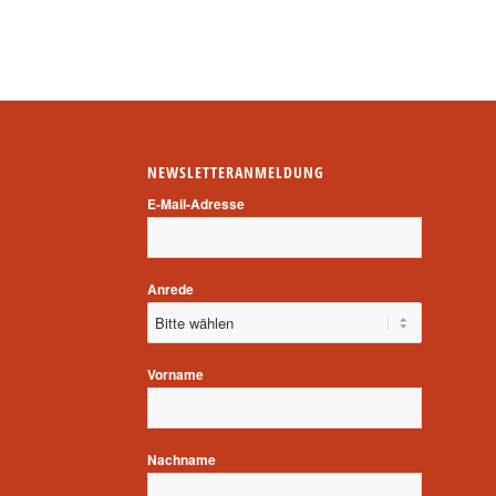
NEWSLETTERANMELDUNG
E-Mail-Adresse
Anrede
Vorname
Nachname