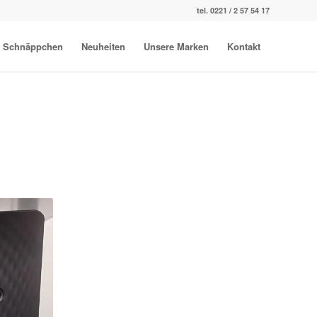
tel. 0221 / 2 57 54 17
Schnäppchen
Neuheiten
Unsere Marken
Kontakt