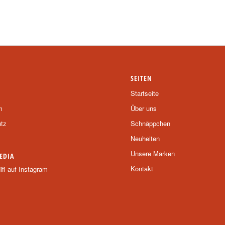
SEITEN
Startseite
m
Über uns
tz
Schnäppchen
Neuheiten
Unsere Marken
EDIA
Kontakt
fi auf Instagram