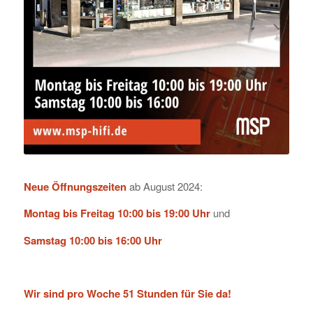
Neue Öffnungszeiten
ab August 2024:
Montag bis Freitag 10:00 bis 19:00 Uhr
und
Samstag 10:00 bis 16:00 Uhr
Wir sind pro Woche 51 Stunden für Sie da!