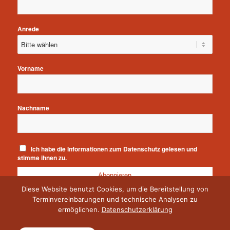
Anrede
Vorname
Nachname
Ich habe die
Informationen zum Datenschutz
gelesen und
stimme ihnen zu.
Diese Website benutzt Cookies, um die Bereitstellung von
Terminvereinbarungen und technische Analysen zu
Zur Newsletter-Abmeldung
ermöglichen.
Datenschutzerklärung