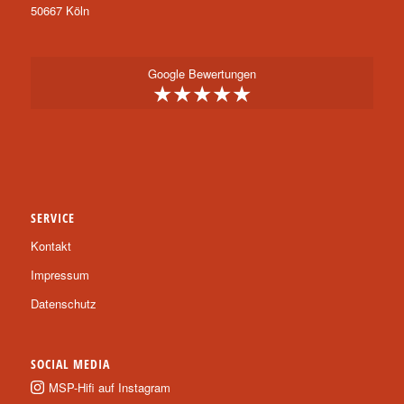
50667 Köln
Google Bewertungen
★★★★★
SERVICE
Kontakt
Impressum
Datenschutz
SOCIAL MEDIA
MSP-Hifi auf Instagram