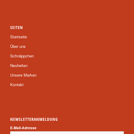
SEITEN
Startseite
Über uns
Schnäppchen
Neuheiten
Unsere Marken
Kontakt
NEWSLETTERANMELDUNG
E-Mail-Adresse